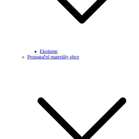
Ekolamp
Propagační materiály obce