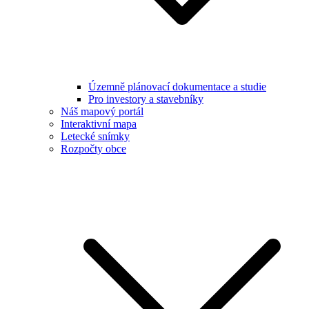
Územně plánovací dokumentace a studie
Pro investory a stavebníky
Náš mapový portál
Interaktivní mapa
Letecké snímky
Rozpočty obce