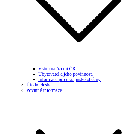
Vstup na území ČR
Ubytovatel a jeho povinnosti
Informace pro ukrajinské občany
Úřední deska
Povinné informace