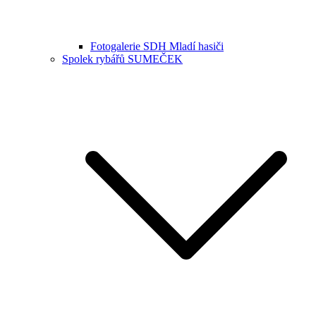
Fotogalerie SDH Mladí hasiči
Spolek rybářů SUMEČEK