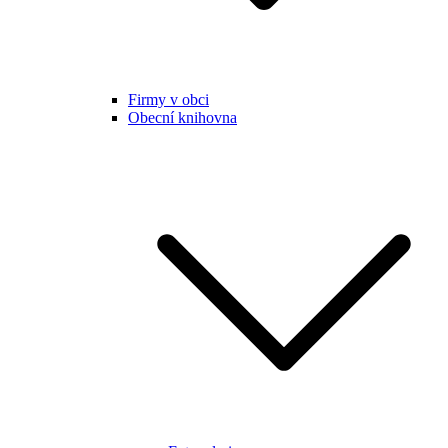
Firmy v obci
Obecní knihovna