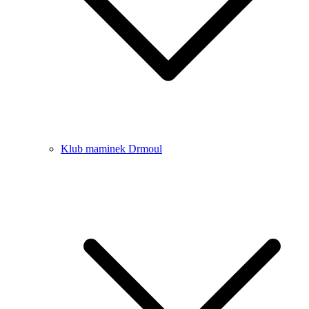
Klub maminek Drmoul