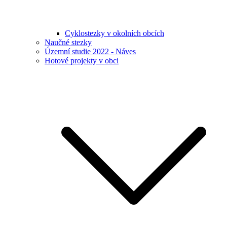
Cyklostezky v okolních obcích
Naučné stezky
Územní studie 2022 - Náves
Hotové projekty v obci