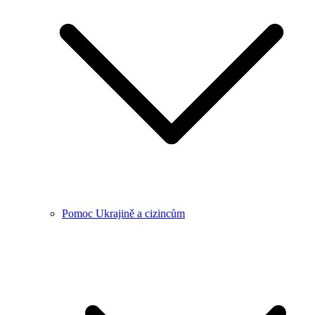
Pomoc Ukrajině a cizincům