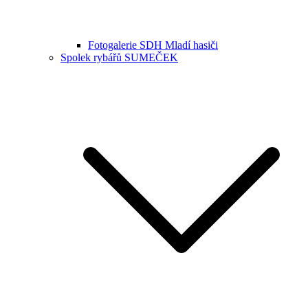
Fotogalerie SDH Mladí hasiči
Spolek rybářů SUMEČEK