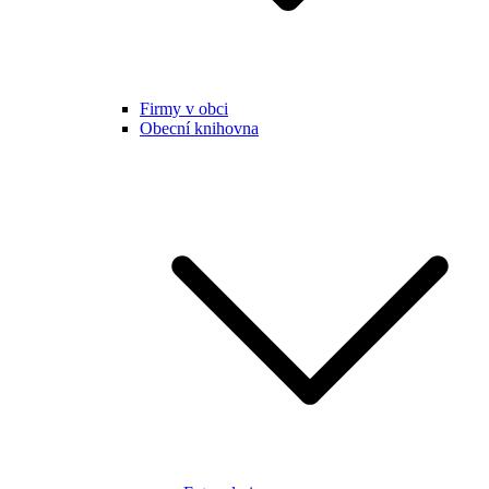
Firmy v obci
Obecní knihovna