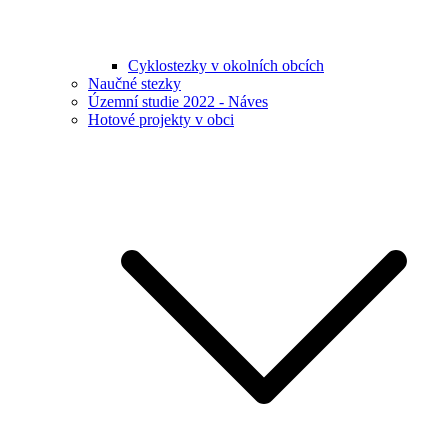
Cyklostezky v okolních obcích
Naučné stezky
Územní studie 2022 - Náves
Hotové projekty v obci