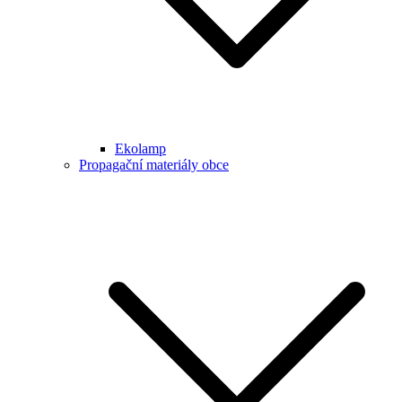
Ekolamp
Propagační materiály obce