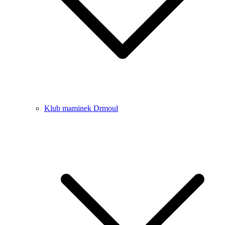
Klub maminek Drmoul