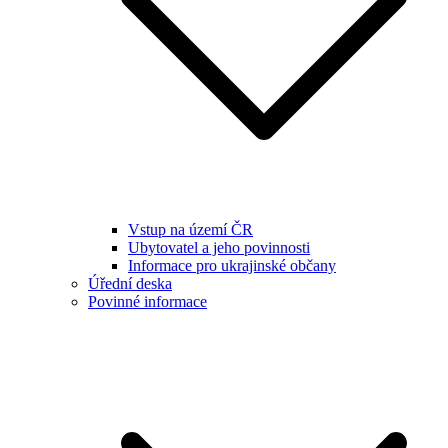
Vstup na území ČR
Ubytovatel a jeho povinnosti
Informace pro ukrajinské občany
Úřední deska
Povinné informace