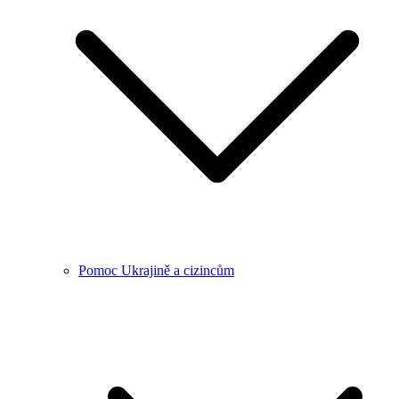
Pomoc Ukrajině a cizincům