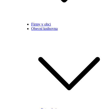
Firmy v obci
Obecní knihovna