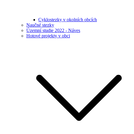
Cyklostezky v okolních obcích
Naučné stezky
Územní studie 2022 - Náves
Hotové projekty v obci