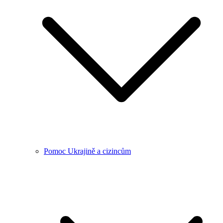
Pomoc Ukrajině a cizincům