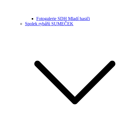
Fotogalerie SDH Mladí hasiči
Spolek rybářů SUMEČEK