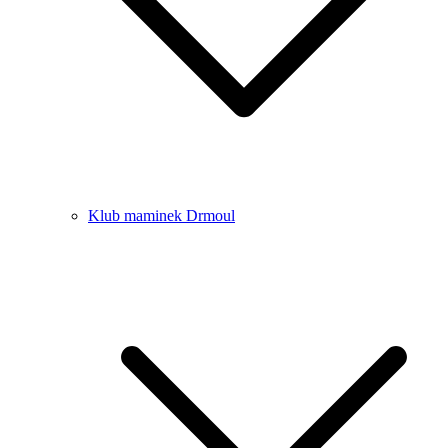
Klub maminek Drmoul