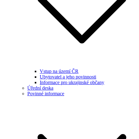
Vstup na území ČR
Ubytovatel a jeho povinnosti
Informace pro ukrajinské občany
Úřední deska
Povinné informace