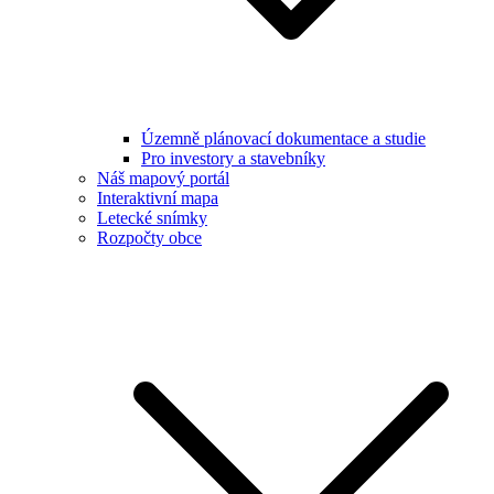
Územně plánovací dokumentace a studie
Pro investory a stavebníky
Náš mapový portál
Interaktivní mapa
Letecké snímky
Rozpočty obce