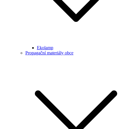
Ekolamp
Propagační materiály obce