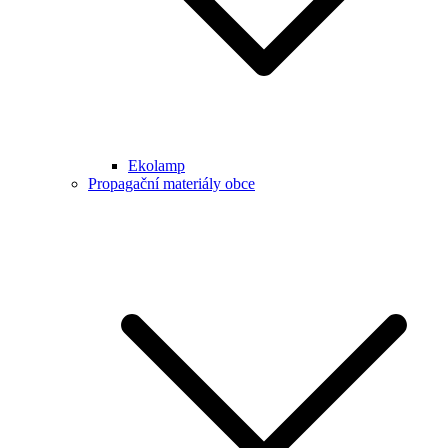
Ekolamp
Propagační materiály obce