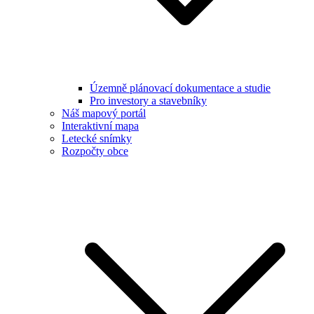
Územně plánovací dokumentace a studie
Pro investory a stavebníky
Náš mapový portál
Interaktivní mapa
Letecké snímky
Rozpočty obce