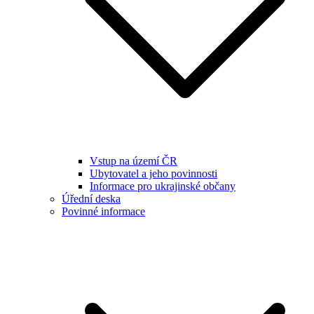
Vstup na území ČR
Ubytovatel a jeho povinnosti
Informace pro ukrajinské občany
Úřední deska
Povinné informace