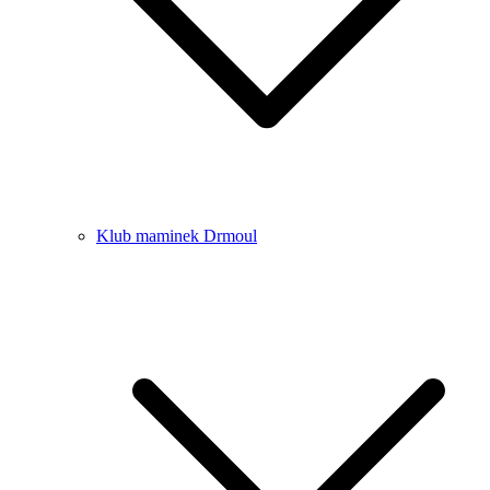
Klub maminek Drmoul