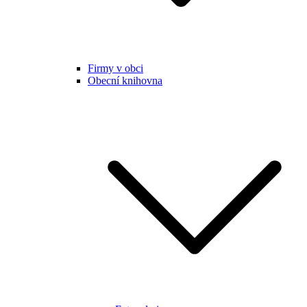
Firmy v obci
Obecní knihovna