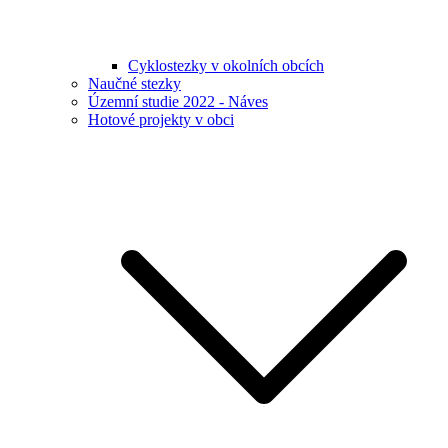
Cyklostezky v okolních obcích
Naučné stezky
Územní studie 2022 - Náves
Hotové projekty v obci