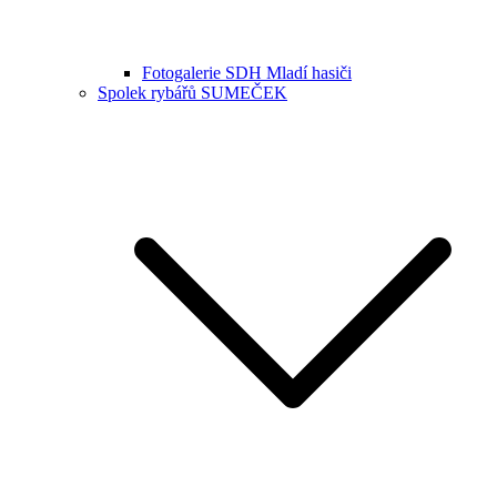
Fotogalerie SDH Mladí hasiči
Spolek rybářů SUMEČEK