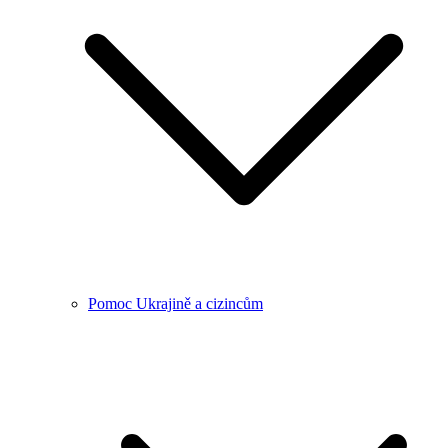
Pomoc Ukrajině a cizincům